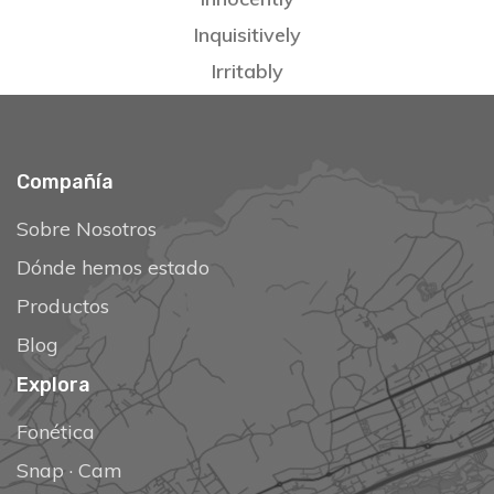
Inquisitively
Irritably
Compañía
Sobre Nosotros
Dónde hemos estado
Productos
Blog
Explora
Fonética
Snap
·
Cam