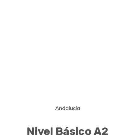
Andalucía
Nivel Básico A2