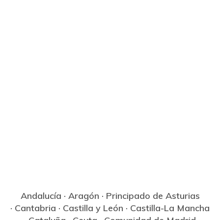
Andalucía
·
Aragón
·
Principado de Asturias
·
Cantabria
·
Castilla y León
·
Castilla-La Mancha