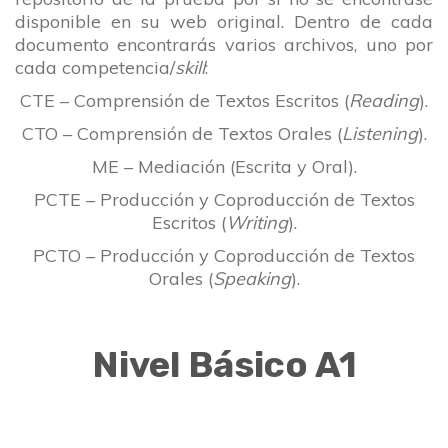
disponible en su web original. Dentro de cada
documento encontrarás varios archivos, uno por
cada competencia/
skill
:
CTE – Comprensión de Textos Escritos (
Reading
).
CTO – Comprensión de Textos Orales (
Listening
).
ME – Mediación (Escrita y Oral).
PCTE – Producción y Coproducción de Textos
Escritos (
Writing
).
PCTO – Producción y Coproducción de Textos
Orales (
Speaking
).
Nivel Básico A1