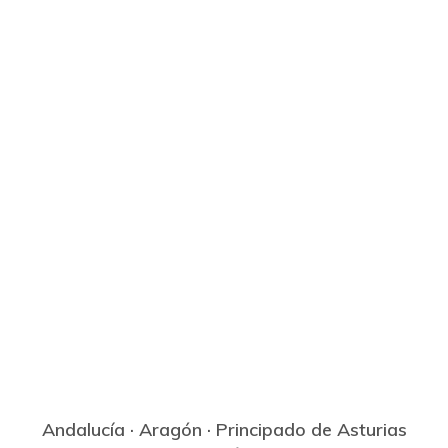
Andalucía
·
Aragón
·
Principado de Asturias