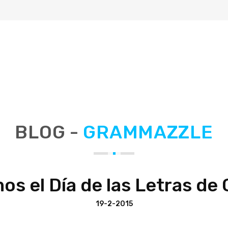
BLOG -
GRAMMAZZLE
os el Día de las Letras de 
19-2-2015