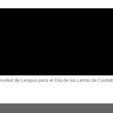
ividad de Lengua para el Día de las Letras de Cantab