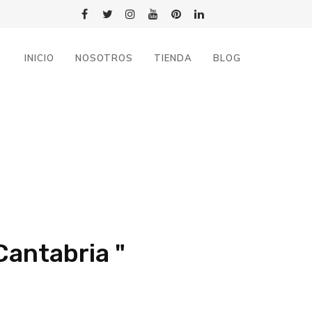
INICIO
NOSOTROS
TIENDA
BLOG
Cantabria "