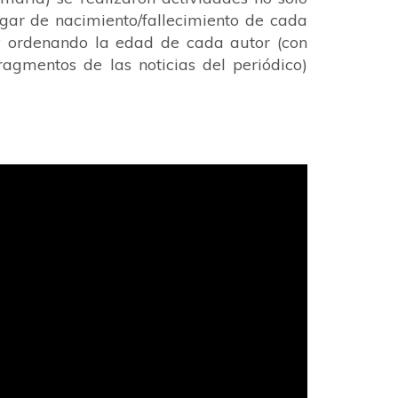
ugar de nacimiento/fallecimiento de cada
 y ordenando la edad de cada autor (con
ragmentos de las noticias del periódico)