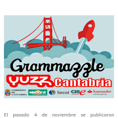
El pasado 4 de noviembre se publicaron