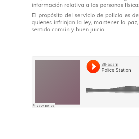
información relativa a las personas física
El propósito del servicio de policía es d
quienes infrinjan la ley, mantener la paz
sentido común y buen juicio.