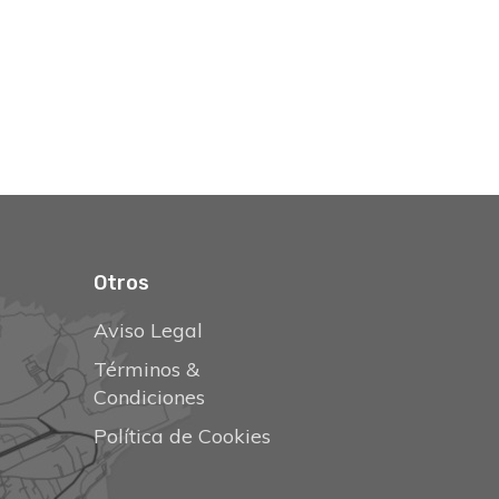
Otros
Aviso Legal
Términos &
Condiciones
Política de Cookies