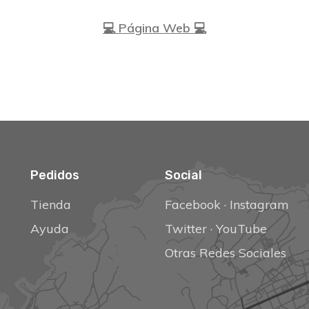
·
💻 Página Web 💻
·
Pedidos
Social
Tienda
Facebook
·
Instagram
Ayuda
Twitter
·
YouTube
Otras Redes Sociales