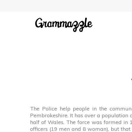
The Police help people in the community
Pembrokeshire. It has over a population o
half of Wales. The force was formed in 1
officers (19 men and 8 woman), but that 