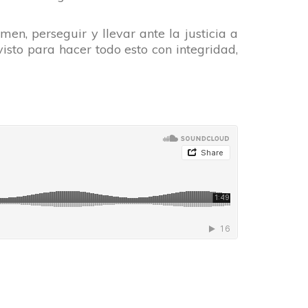
men, perseguir y llevar ante la justicia a
visto para hacer todo esto con integridad,