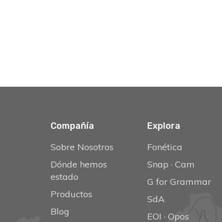
Compañía
Explora
Sobre Nosotros
Fonética
Dónde hemos
Snap
·
Cam
estado
G for Grammar
Productos
SdA
Blog
EOI
·
Opos