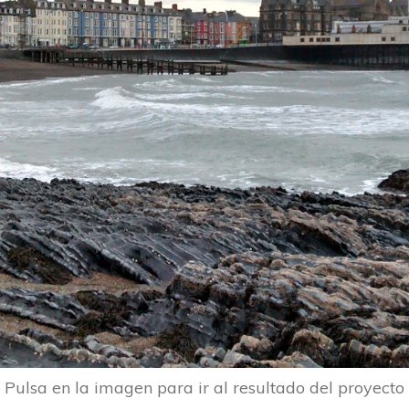
Pulsa en la imagen para ir al resultado del proyecto