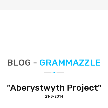
BLOG -
GRAMMAZZLE
“Aberystwyth Project"
21-3-2014