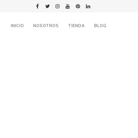
INICIO
NOSOTROS
TIENDA
BLOG