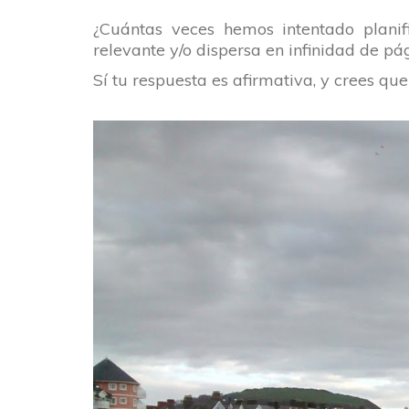
¿Cuántas veces hemos intentado planif
relevante y/o dispersa en infinidad de p
Sí tu respuesta es afirmativa, y crees que 