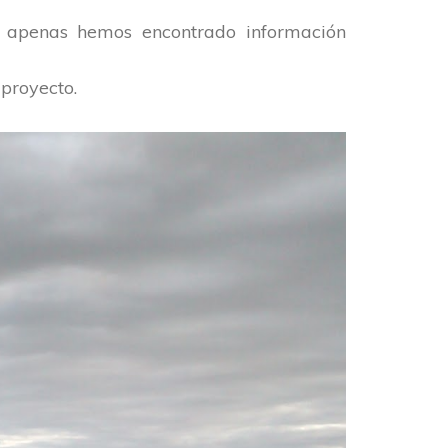
 y apenas hemos encontrado información
 proyecto.