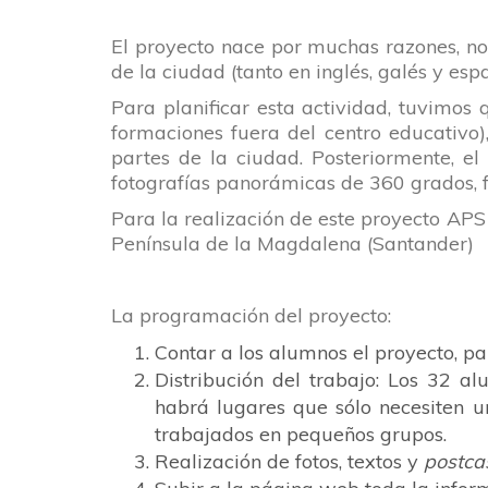
El proyecto nace por muchas razones, no 
de la ciudad (tanto en inglés, galés y espa
Para planificar esta actividad, tuvimos
formaciones fuera del centro educativo),
partes de la ciudad. Posteriormente, el
fotografías panorámicas de 360 grados, fo
Para la realización de este proyecto APS
Península de la Magdalena
(Santander)
La programación del proyecto:
Contar a los alumnos el proyecto, p
Distribución del trabajo: Los 32 
habrá lugares que sólo necesiten u
trabajados en pequeños grupos.
Realización de fotos, textos y
postca