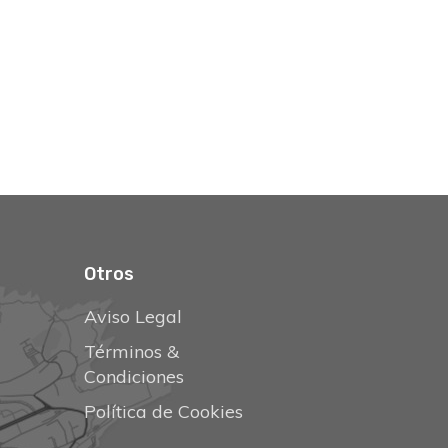
Otros
Aviso Legal
Términos &
Condiciones
Política de Cookies